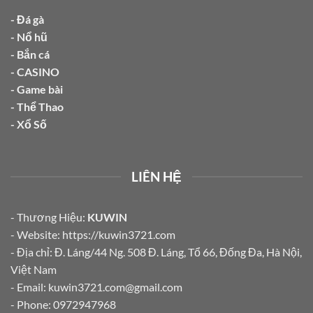
- Đá gà
- Nổ hũ
- Bắn cá
- CASINO
- Game bài
- Thể Thao
- Xổ Số
LIÊN HỆ
- Thương Hiệu:
KUWIN
- Website:
https://kuwin3721.com
- Địa chỉ: Đ. Láng/44 Ng. 508 Đ. Láng, Tổ 66, Đống Đa, Hà Nội,
Việt Nam
- Email:
kuwin3721.com@gmail.com
- Phone: 0972947968