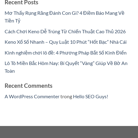
Recent Posts
Mơ Thấy Rụng Răng Đánh Con Gì? 4 Điềm Báo Mang Về
Tiền Tỷ
Cách Chơi Keno Dễ Trúng Từ Chiến Thuật Cao Thủ 2026
Keno Xổ Số Nhanh – Quy Luật 10 Phút “Hốt Bạc” Nhà Cái
Kinh nghiệm chơi lô đề: 4 Phương Pháp Bắt Số Kinh Điển
Lô Tô Miền Bắc Hôm Nay: Bí Quyết “Vàng” Giúp Về Bờ An
Toàn
Recent Comments
A WordPress Commenter
trong
Hello SEO Guys!