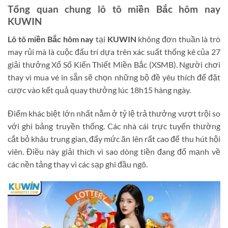
Tổng quan chung lô tô miền Bắc hôm nay
KUWIN
Lô tô miền Bắc hôm nay
tại
KUWIN
không đơn thuần là trò
may rủi mà là cuộc đấu trí dựa trên xác suất thống kê của 27
giải thưởng Xổ Số Kiến Thiết Miền Bắc (XSMB). Người chơi
thay vì mua vé in sẵn sẽ chọn những bộ đề yêu thích để đặt
cược vào kết quả quay thưởng lúc 18h15 hàng ngày.
Điểm khác biệt lớn nhất nằm ở tỷ lệ trả thưởng vượt trội so
với ghi bảng truyền thống. Các nhà cái trực tuyến thường
cắt bỏ khâu trung gian, đẩy mức ăn lên rất cao để thu hút hội
viên. Điều này giải thích vì sao dòng tiền đang đổ mạnh về
các nền tảng thay vì các sạp ghi đầu ngõ.