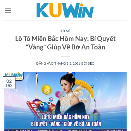
Bỏ
qua
nội
dung
XỔ SỐ
Lô Tô Miền Bắc Hôm Nay: Bí Quyết
“Vàng” Giúp Về Bờ An Toàn
ĐĂNG VÀO
THÁNG 5 2, 2026
BỞI
SEO
02
Th5