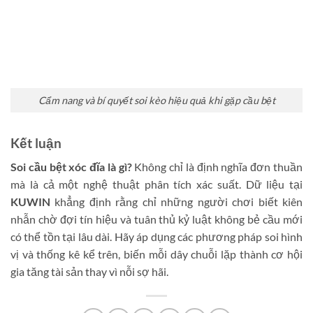
Cẩm nang và bí quyết soi kèo hiệu quả khi gặp cầu bệt
Kết luận
Soi cầu bệt xóc đĩa là gì?
Không chỉ là định nghĩa đơn thuần
mà là cả một nghệ thuật phân tích xác suất. Dữ liệu tại
KUWIN
khẳng định rằng chỉ những người chơi biết kiên
nhẫn chờ đợi tín hiệu và tuân thủ kỷ luật không bẻ cầu mới
có thể tồn tại lâu dài. Hãy áp dụng các phương pháp soi hình
vị và thống kê kể trên, biến mỗi dây chuỗi lặp thành cơ hội
gia tăng tài sản thay vì nỗi sợ hãi.