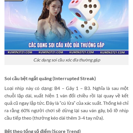
Các dạng soi cầu xóc đĩa thường gặp
Soi cầu bệt ngắt quãng (Interrupted Streak)
Loại nhịp này có dạng: B4 – Gãy 1 – B3. Nghĩa là sau một
chuỗi lặp dài, xuất hiện 1 ván đổi chiều rồi lại quay về kết
quả cũ ngay lập tức. Đây là “cú lừa” của xác suất. Thống kê chỉ
ra rằng 60% người chơi sẽ dừng lại sau ván gãy, bỏ lỡ nhịp
cầu tiếp theo (thường kéo dài thêm 3-4 tay nữa).
Bệt theo tổng số điểm (Score Trend)