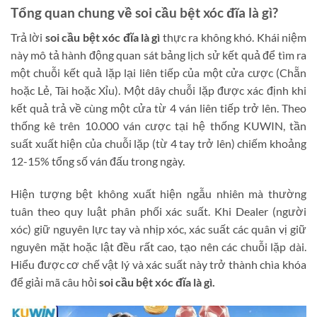
Tổng quan chung về soi cầu bệt xóc đĩa là gì?
Trả lời
soi cầu bệt xóc đĩa là gì
thực ra không khó. Khái niệm
này mô tả hành động quan sát bảng lịch sử kết quả để tìm ra
một chuỗi kết quả lặp lại liên tiếp của một cửa cược (Chẵn
hoặc Lẻ, Tài hoặc Xỉu). Một dây chuỗi lặp được xác định khi
kết quả trả về cùng một cửa từ 4 ván liên tiếp trở lên. Theo
thống kê trên 10.000 ván cược tại hệ thống KUWIN, tần
suất xuất hiện của chuỗi lặp (từ 4 tay trở lên) chiếm khoảng
12-15% tổng số ván đấu trong ngày.
Hiện tượng bệt không xuất hiện ngẫu nhiên mà thường
tuân theo quy luật phân phối xác suất. Khi Dealer (người
xóc) giữ nguyên lực tay và nhịp xóc, xác suất các quân vị giữ
nguyên mặt hoặc lật đều rất cao, tạo nên các chuỗi lặp dài.
Hiểu được cơ chế vật lý và xác suất này trở thành chìa khóa
để giải mã câu hỏi
soi cầu bệt xóc đĩa là gì.