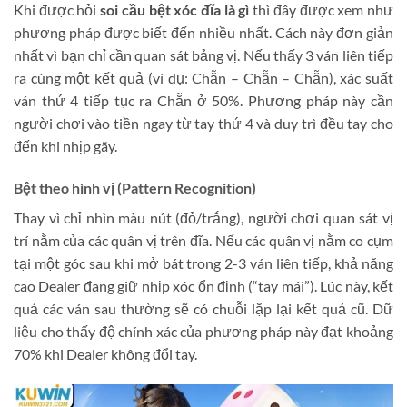
Khi được hỏi
soi cầu bệt xóc đĩa là gì
thì đây được xem như
phương pháp được biết đến nhiều nhất. Cách này đơn giản
nhất vì bạn chỉ cần quan sát bảng vị. Nếu thấy 3 ván liên tiếp
ra cùng một kết quả (ví dụ: Chẵn – Chẵn – Chẵn), xác suất
ván thứ 4 tiếp tục ra Chẵn ở 50%. Phương pháp này cần
người chơi vào tiền ngay từ tay thứ 4 và duy trì đều tay cho
đến khi nhịp gãy.
Bệt theo hình vị (Pattern Recognition)
Thay vì chỉ nhìn màu nút (đỏ/trắng), người chơi quan sát vị
trí nằm của các quân vị trên đĩa. Nếu các quân vị nằm co cụm
tại một góc sau khi mở bát trong 2-3 ván liên tiếp, khả năng
cao Dealer đang giữ nhịp xóc ổn định (“tay mái”). Lúc này, kết
quả các ván sau thường sẽ có chuỗi lặp lại kết quả cũ. Dữ
liệu cho thấy độ chính xác của phương pháp này đạt khoảng
70% khi Dealer không đổi tay.