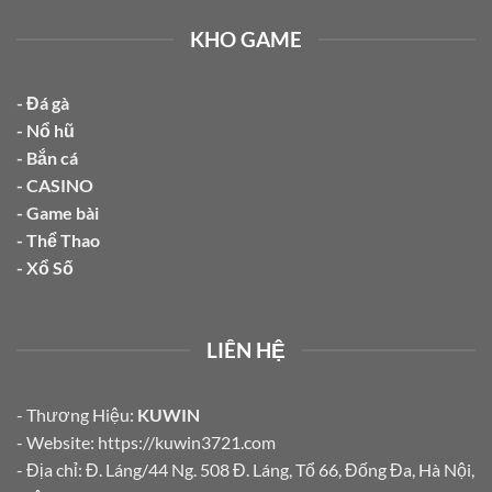
KHO GAME
- Đá gà
- Nổ hũ
- Bắn cá
- CASINO
- Game bài
- Thể Thao
- Xổ Số
LIÊN HỆ
- Thương Hiệu:
KUWIN
- Website:
https://kuwin3721.com
- Địa chỉ: Đ. Láng/44 Ng. 508 Đ. Láng, Tổ 66, Đống Đa, Hà Nội,